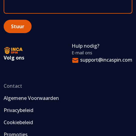
Hulp nodig?
E-mail ons
Volg ons
support@incaspin.com
Contact
Algemene Voorwaarden
Privacybeleid
Cookiebeleid
Promoties