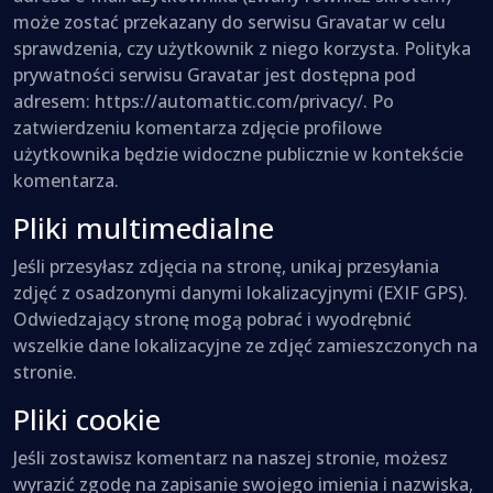
może zostać przekazany do serwisu Gravatar w celu
sprawdzenia, czy użytkownik z niego korzysta. Polityka
prywatności serwisu Gravatar jest dostępna pod
adresem: https://automattic.com/privacy/. Po
zatwierdzeniu komentarza zdjęcie profilowe
użytkownika będzie widoczne publicznie w kontekście
komentarza.
Pliki multimedialne
Jeśli przesyłasz zdjęcia na stronę, unikaj przesyłania
zdjęć z osadzonymi danymi lokalizacyjnymi (EXIF GPS).
Odwiedzający stronę mogą pobrać i wyodrębnić
wszelkie dane lokalizacyjne ze zdjęć zamieszczonych na
stronie.
Pliki cookie
Jeśli zostawisz komentarz na naszej stronie, możesz
wyrazić zgodę na zapisanie swojego imienia i nazwiska,